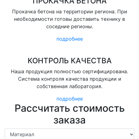
ПРОКАЧКА БЕТОНА
Прокачка бетона на территории региона. При
необходимости готовы доставить технику в
соседние регионы.
подробнее
КОНТРОЛЬ КАЧЕСТВА
Наша продукция полностью сертифицирована.
Система контроля качества продукции и
собственная лаборатория.
подробнее
Рассчитать стоимость
заказа