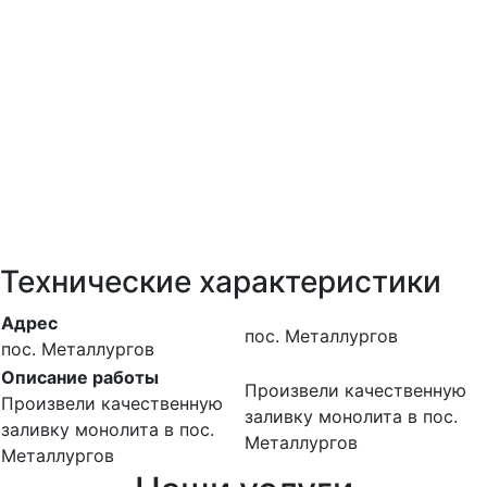
Технические характеристики
Адрес
пос. Металлургов
пос. Металлургов
Описание работы
Произвели качественную
Произвели качественную
заливку монолита в пос.
заливку монолита в пос.
Металлургов
Металлургов