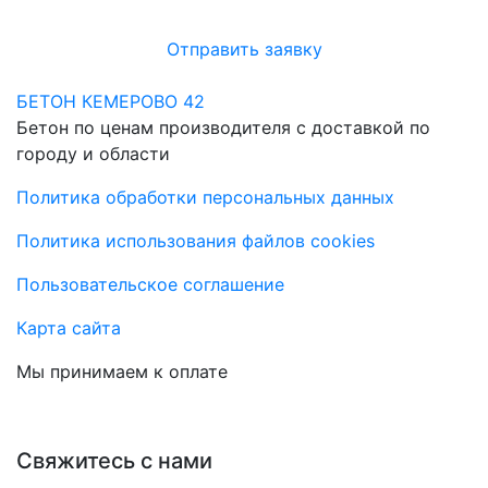
Отправить заявку
БЕТОН КЕМЕРОВО 42
Бетон по ценам производителя с доставкой по
городу и области
Политика обработки персональных данных
Политика использования файлов cookies
Пользовательское соглашение
Карта сайта
Мы принимаем к оплате
Свяжитесь с нами