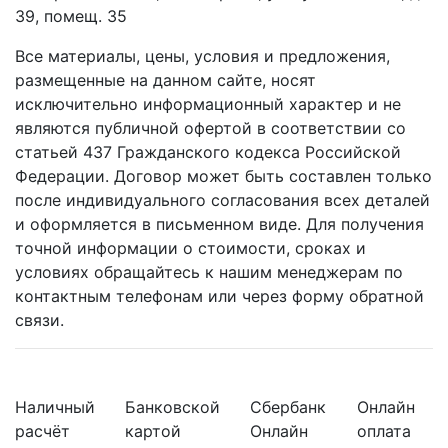
39, помещ. 35
Все материалы, цены, условия и предложения,
размещенные на данном сайте, носят
исключительно информационный характер и не
являются публичной офертой в соответствии со
статьей 437 Гражданского кодекса Российской
Федерации. Договор может быть составлен только
после индивидуального согласования всех деталей
и оформляется в письменном виде. Для получения
точной информации о стоимости, сроках и
условиях обращайтесь к нашим менеджерам по
контактным телефонам или через форму обратной
связи.
Наличный
Банковской
Сбербанк
Онлайн
расчёт
картой
Онлайн
оплата