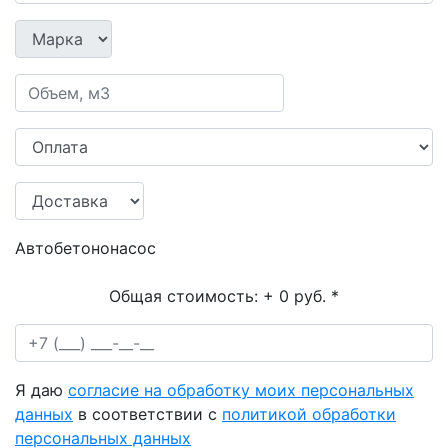
Автобетононасос
Общая стоимость:
+ 0 руб.
*
Я даю
согласие на обработку моих персональных
данных
в соответствии с
политикой обработки
персональных данных