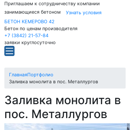
Приглашаем к сотрудничеству компании
занимающиеся бетоном
Узнать условия
БЕТОН КЕМЕРОВО 42
Бетон по ценам производителя
+7 (3842) 21-57-84
заявки круглосуточно
Главная
Портфолио
Заливка монолита в пос. Металлургов
Заливка монолита в
пос. Металлургов