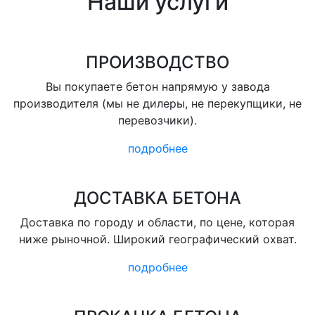
Наши услуги
ПРОИЗВОДСТВО
Вы покупаете бетон напрямую у завода
производителя (мы не дилеры, не перекупщики, не
перевозчики).
подробнее
ДОСТАВКА БЕТОНА
Доставка по городу и области, по цене, которая
ниже рыночной. Широкий географический охват.
подробнее