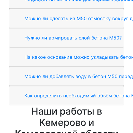
Можно ли сделать из М50 отмостку вокруг 
Нужно ли армировать слой бетона М50?
На какое основание можно укладывать бето
Можно ли добавлять воду в бетон М50 перед
Как определить необходимый объём бетона 
Наши работы в
Кемерово и