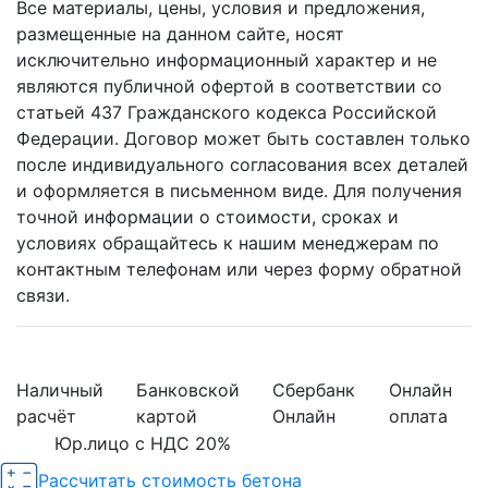
Все материалы, цены, условия и предложения,
размещенные на данном сайте, носят
исключительно информационный характер и не
являются публичной офертой в соответствии со
статьей 437 Гражданского кодекса Российской
Федерации. Договор может быть составлен только
после индивидуального согласования всех деталей
и оформляется в письменном виде. Для получения
точной информации о стоимости, сроках и
условиях обращайтесь к нашим менеджерам по
контактным телефонам или через форму обратной
связи.
Наличный
Банковской
Сбербанк
Онлайн
расчёт
картой
Онлайн
оплата
Юр.лицо с НДС 20%
Рассчитать стоимость бетона