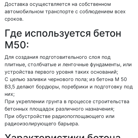
Доставка осуществляется на собственном
автомобильном транспорте с соблюдением всех
сроков.
Где используется бетон
M50:
Для создания подготовительного слоя под
плитные, столбчатые и ленточные фундаменты, или
устройства первого уровня таких оснований;
С целью заливки чернового пола; из бетона M 50
B3,5 делают бордюры, поребрики и подготовку под
них;
При укреплении грунта в процессе строительства
бетонных площадок различного назначения;
При обустройстве радиопоглощающего или
радиоизолирующего барьера.
Характеристики бетона