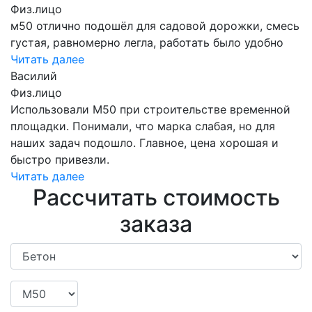
Физ.лицо
м50 отлично подошёл для садовой дорожки, смесь
густая, равномерно легла, работать было удобно
Читать далее
Василий
Физ.лицо
Использовали М50 при строительстве временной
площадки. Понимали, что марка слабая, но для
наших задач подошло. Главное, цена хорошая и
быстро привезли.
Читать далее
Рассчитать стоимость
заказа