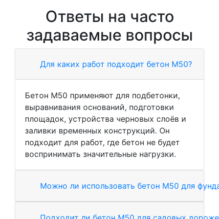
Ответы на часто
задаваемые вопросы
Для каких работ подходит бетон М50?
Бетон М50 применяют для подбетонки,
выравнивания оснований, подготовки
площадок, устройства черновых слоёв и
заливки временных конструкций. Он
подходит для работ, где бетон не будет
воспринимать значительные нагрузки.
Можно ли использовать бетон М50 для фунд
Подходит ли бетон М50 для садовых дороже