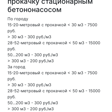
прокачку стационарным
бетононасосом
По городу
15-20-метровый с прокачкой < 30 м3 - 7500
руб.
> 30 м3 - 300 руб./м3
28-52-метровый с прокачкой < 50 м3 - 15000
руб.
50…200 м3 - 300 руб./м3
> 300 м3 - 200 руб./м3
За город
15-20-метровый с прокачкой < 30 м3 - 7500
руб.
> 30 м3 - 300 руб./м3
28-52-метровый с прокачкой < 50 м3 - 15000
руб.
50…200 м3 - 300 руб./м3
> 300 м3 - 200 руб./м3