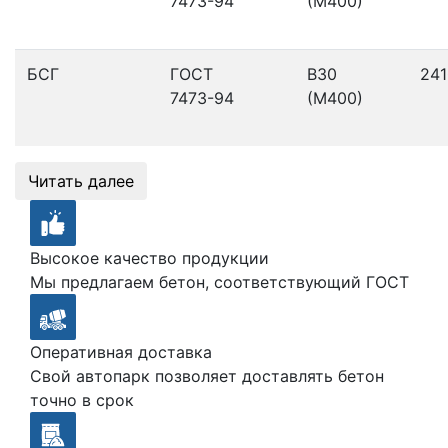
7473-94
(М400)
БСГ
ГОСТ
В30
241
7473-94
(М400)
Читать далее
Высокое качество продукции
Мы предлагаем бетон, соответствующий ГОСТ
Оперативная доставка
Свой автопарк позволяет доставлять бетон
точно в срок