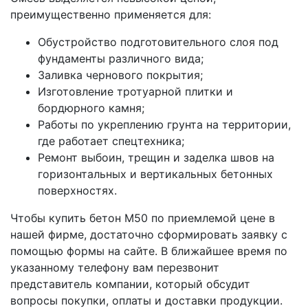
преимущественно применяется для:
Обустройство подготовительного слоя под
фундаменты различного вида;
Заливка чернового покрытия;
Изготовление тротуарной плитки и
бордюрного камня;
Работы по укреплению грунта на территории,
где работает спецтехника;
Ремонт выбоин, трещин и заделка швов на
горизонтальных и вертикальных бетонных
поверхностях.
Чтобы купить бетон М50 по приемлемой цене в
нашей фирме, достаточно сформировать заявку с
помощью формы на сайте. В ближайшее время по
указанному телефону вам перезвонит
представитель компании, который обсудит
вопросы покупки, оплаты и доставки продукции.