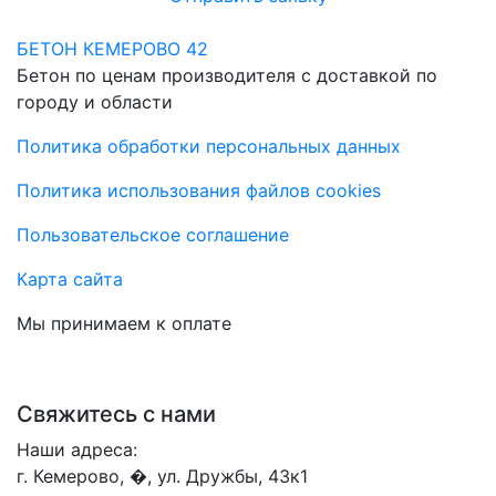
БЕТОН КЕМЕРОВО 42
Бетон по ценам производителя с доставкой по
городу и области
Политика обработки персональных данных
Политика использования файлов cookies
Пользовательское соглашение
Карта сайта
Мы принимаем к оплате
Свяжитесь с нами
Наши адреса:
г. Кемерово, �, ул. Дружбы, 43к1