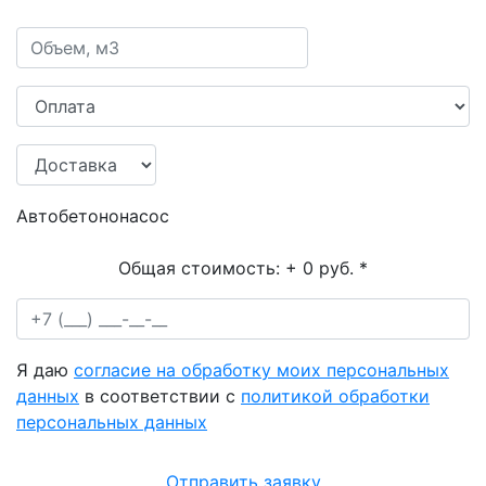
Автобетононасос
Общая стоимость:
+ 0 руб.
*
Я даю
согласие на обработку моих персональных
данных
в соответствии с
политикой обработки
персональных данных
Отправить заявку