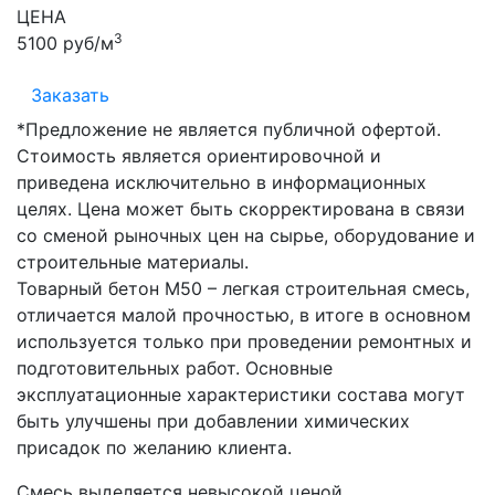
ЦЕНА
3
5100 руб/м
Заказать
*Предложение не является публичной офертой.
Стоимость является ориентировочной и
приведена исключительно в информационных
целях. Цена может быть скорректирована в связи
со сменой рыночных цен на сырье, оборудование и
строительные материалы.
Товарный бетон М50 – легкая строительная смесь,
отличается малой прочностью, в итоге в основном
используется только при проведении ремонтных и
подготовительных работ. Основные
эксплуатационные характеристики состава могут
быть улучшены при добавлении химических
присадок по желанию клиента.
Смесь выделяется невысокой ценой,