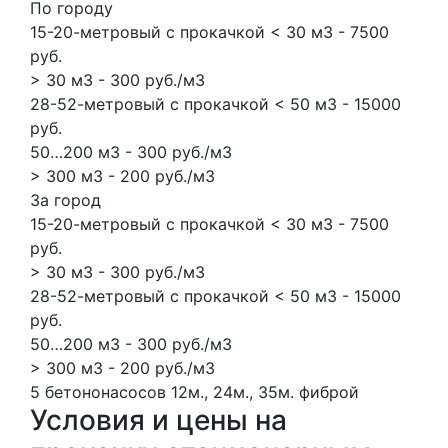
По городу
15-20-метровый с прокачкой < 30 м3 - 7500
руб.
> 30 м3 - 300 руб./м3
28-52-метровый с прокачкой < 50 м3 - 15000
руб.
50…200 м3 - 300 руб./м3
> 300 м3 - 200 руб./м3
За город
15-20-метровый с прокачкой < 30 м3 - 7500
руб.
> 30 м3 - 300 руб./м3
28-52-метровый с прокачкой < 50 м3 - 15000
руб.
50…200 м3 - 300 руб./м3
> 300 м3 - 200 руб./м3
5 бетононасосов
12м., 24м., 35м.
фиброй
Условия и цены на