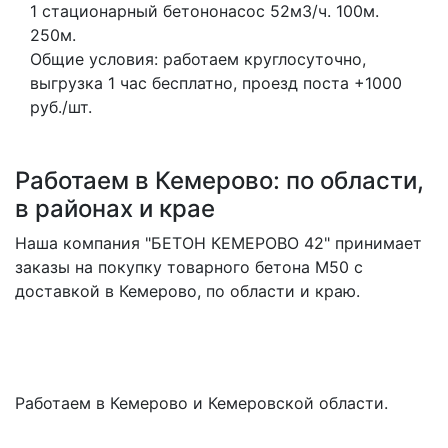
1 стационарный бетононасос
52м3/ч.
100м.
250м.
Общие условия: работаем круглосуточно,
выгрузка 1 час бесплатно, проезд поста +1000
руб./шт.
Работаем в Кемерово: по области,
в районах и крае
Наша компания "БЕТОН КЕМЕРОВО 42" принимает
заказы на покупку товарного бетона M50 с
доставкой в Кемерово, по области и краю.
Работаем в Кемерово и Кемеровской области.