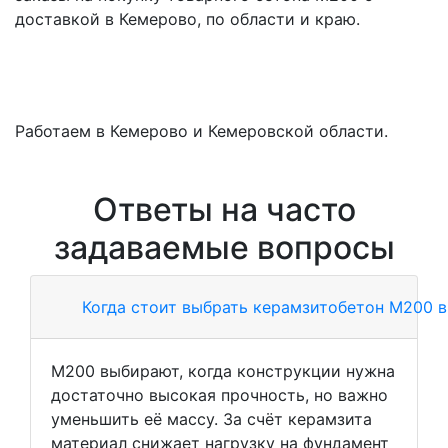
доставкой в Кемерово, по области и краю.
Работаем в Кемерово и Кемеровской области.
Ответы на часто
задаваемые вопросы
Когда стоит выбрать керамзитобетон М200 
М200 выбирают, когда конструкции нужна
достаточно высокая прочность, но важно
уменьшить её массу. За счёт керамзита
материал снижает нагрузку на фундамент