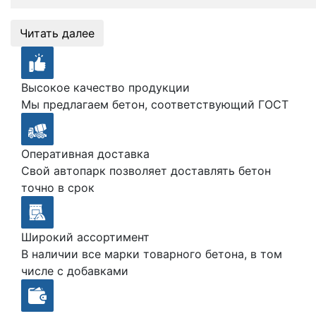
Читать далее
Высокое качество продукции
Мы предлагаем бетон, соответствующий ГОСТ
Оперативная доставка
Свой автопарк позволяет доставлять бетон
точно в срок
Широкий ассортимент
В наличии все марки товарного бетона, в том
числе с добавками