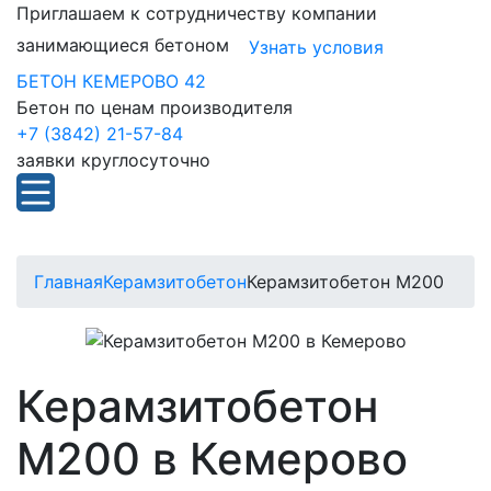
Приглашаем к сотрудничеству компании
занимающиеся бетоном
Узнать условия
БЕТОН КЕМЕРОВО 42
Бетон по ценам производителя
+7 (3842) 21-57-84
заявки круглосуточно
Главная
Керамзитобетон
Керамзитобетон М200
Керамзитобетон
М200 в Кемерово