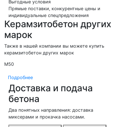
Выгодные условия
Прямые поставки, конкурентные цены и
индивидуальные спецпредложения
Керамзитобетон других
марок
Также в нашей компании вы можете купить
керамзитобетон других марок
М50
М
Подробнее
Доставка и подача
бетона
Два понятных направления: доставка
миксерами и прокачка насосами.