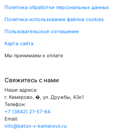
Политика обработки персональных данных
Политика использования файлов cookies
Пользовательское соглашение
Карта сайта
Мы принимаем к оплате
Свяжитесь с нами
Наши адреса:
г. Кемерово, �, ул. Дружбы, 43к1
Телефон:
+7 (3842) 21-57-84
Email:
info@beton-v-kemerovo.ru