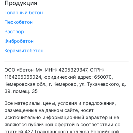
Продукция
Товарный бетон
Пескобетон
Раствор
Фибробетон
Керамзитобетон
ООО «Бетон-М», ИНН: 4205329347, ОГРН:
1164205066024, юридический адрес: 650070,
Кемеровская обл., г. Кемерово, ул. Тухачевского, д.
39, помещ. 35
Все материалы, цены, условия и предложения,
размещенные на данном сайте, носят
исключительно информационный характер и не
являются публичной офертой в соответствии со
статьей 437 Гражданского кодекса Российской