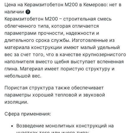
Цена на Керамзитобетон М200 в Кемерово: нет в
наличии
Керамзитобетон М200 – строительная смесь
облегченного типа, которая отличается
параметрами прочности, надежности и
длительного срока службы. Изготовленные из
материала конструкции имеют малый удельный
вес за счет того, что в качестве крупнозернистого
наполнителя вместо щебня выступает вспененная
глина. Материал имеет пористую структуру и
небольшой вес.
Пористая структура также обеспечивает
параметры хорошей тепловой и звуковой
изоляции.
Сфера применения:
Возведение монолитных конструкций на
участках того или иного типа;