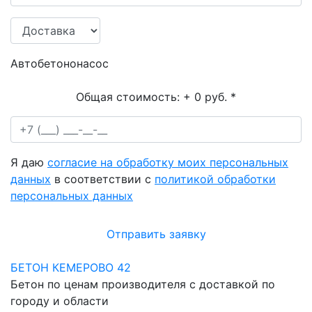
Автобетононасос
Общая стоимость:
+ 0 руб.
*
Я даю
согласие на обработку моих персональных
данных
в соответствии с
политикой обработки
персональных данных
Отправить заявку
БЕТОН КЕМЕРОВО 42
Бетон по ценам производителя с доставкой по
городу и области