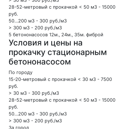
28-52-метровый с прокачкой < 50 м3 - 15000
руб.
50…200 м3 - 300 руб./м3
> 300 м3 - 200 руб./м3
5 бетононасосов
12м., 24м., 35м.
фиброй
Условия и цены на
прокачку стационарным
бетононасосом
По городу
15-20-метровый с прокачкой < 30 м3 - 7500
руб.
> 30 м3 - 300 руб./м3
28-52-метровый с прокачкой < 50 м3 - 15000
руб.
50…200 м3 - 300 руб./м3
> 300 м3 - 200 руб./м3
За город