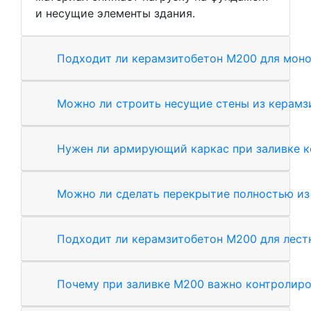
и несущие элементы здания.
Подходит ли керамзитобетон М200 для моно
Можно ли строить несущие стены из керамз
Нужен ли армирующий каркас при заливке 
Можно ли сделать перекрытие полностью из
Подходит ли керамзитобетон М200 для лес
Почему при заливке М200 важно контролиро