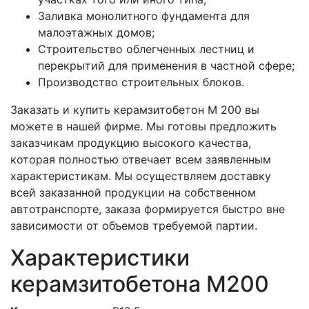
Заливка монолитного фундамента для
малоэтажных домов;
Строительство облегченных лестниц и
перекрытий для применения в частной сфере;
Производство строительных блоков.
Заказать и купить керамзитобетон М 200 вы
можете в нашей фирме. Мы готовы предложить
заказчикам продукцию высокого качества,
которая полностью отвечает всем заявленным
характеристикам. Мы осуществляем доставку
всей заказанной продукции на собственном
автотранспорте, заказа формируется быстро вне
зависимости от объемов требуемой партии.
Характеристики
керамзитобетона M200