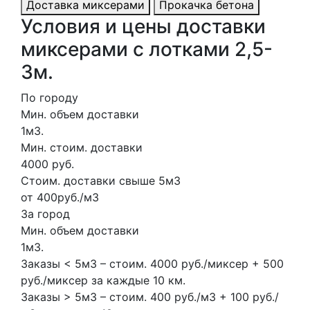
Доставка миксерами
Прокачка бетона
Условия и цены доставки
миксерами с лотками 2,5-
3м.
По городу
Мин. объем доставки
1м3.
Мин. стоим. доставки
4000 руб.
Стоим. доставки свыше 5м3
от 400руб./м3
За город
Мин. объем доставки
1м3.
Заказы < 5м3 – стоим. 4000 руб./миксер + 500
руб./миксер за каждые 10 км.
Заказы > 5м3 – стоим. 400 руб./м3 + 100 руб./