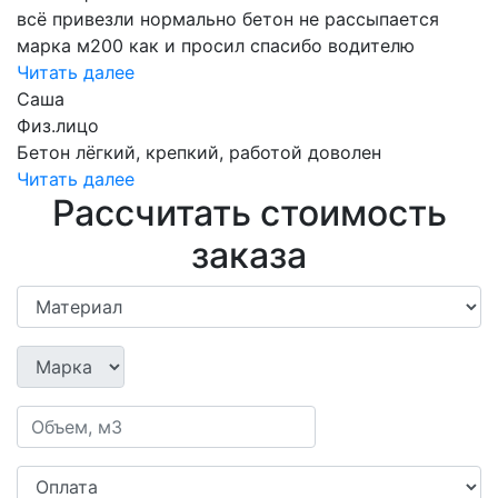
всё привезли нормально бетон не рассыпается
марка м200 как и просил спасибо водителю
Читать далее
Саша
Физ.лицо
Бетон лёгкий, крепкий, работой доволен
Читать далее
Рассчитать стоимость
заказа